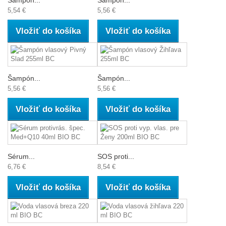
Šampón...
Šampón...
5,54 €
5,56 €
Vložiť do košíka
Vložiť do košíka
Šampón...
Šampón...
5,56 €
5,56 €
Vložiť do košíka
Vložiť do košíka
Sérum...
SOS proti...
6,76 €
8,54 €
Vložiť do košíka
Vložiť do košíka