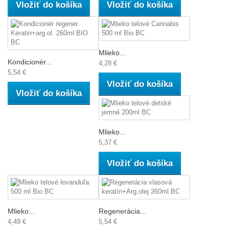
Vložiť do košíka
Vložiť do košíka
Mlieko...
Kondicionér...
4,28 €
5,54 €
Vložiť do košíka
Vložiť do košíka
Mlieko...
5,37 €
Vložiť do košíka
Mlieko...
Regenerácia...
4,49 €
5,54 €