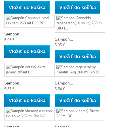
Vložiť do košíka
Vložiť do košíka
Šampón...
Šampón...
5,95 €
5,95 €
Vložiť do košíka
Vložiť do košíka
Šampón...
Šampón...
5,37 €
5,54 €
Vložiť do košíka
Vložiť do košíka