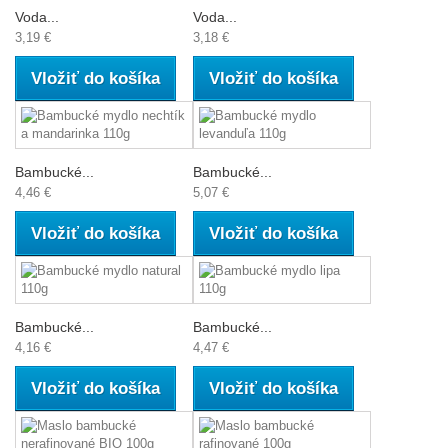
Voda...
Voda...
3,19 €
3,18 €
Vložiť do košíka
Vložiť do košíka
Bambucké...
Bambucké...
4,46 €
5,07 €
Vložiť do košíka
Vložiť do košíka
Bambucké...
Bambucké...
4,16 €
4,47 €
Vložiť do košíka
Vložiť do košíka