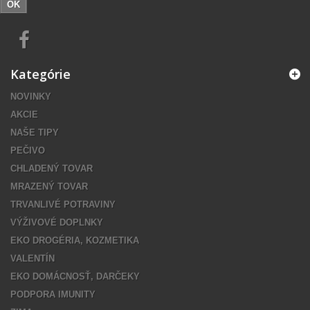
OK
Kategórie
NOVINKY
AKCIE
NAŠE TIPY
PEČIVO
CHLADENÝ TOVAR
MRAZENÝ TOVAR
TRVANLIVÉ POTRAVINY
VÝŽIVOVÉ DOPLNKY
EKO DROGÉRIA, KOZMETIKA
VALENTÍN
EKO DOMÁCNOSŤ, DARČEKY
PODPORA IMUNITY