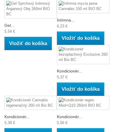
Intímna...
Gel...
6,23 €
5,54 €
Vložiť do košíka
Vložiť do košíka
Kondicionér...
5,37 €
Vložiť do košíka
Kondicionér...
Kondicionér...
5,39 €
5,56 €