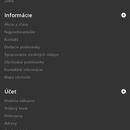
ZIMA
Informácie
Akcie a zľavy
Najpredávanejšie
Kontakt
Dodacie podmienky
Spracovanie osobných údajov
Obchodné podmienky
Kontaktné informácie
Mapa obchodu
Účet
História nákupov
Vrátený tovar
Dobropisy
Adresy