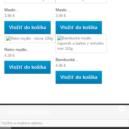
Maslo...
Maslo...
3,86 €
3,04 €
Vložiť do košíka
Vložiť do košíka
Retro mydlo...
4,28 €
Bambucké...
4,96 €
Vložiť do košíka
Vložiť do košíka
ODBER NOVINIEK