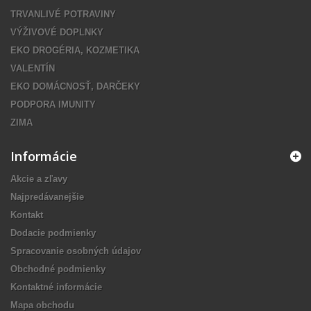
TRVANLIVÉ POTRAVINY
VÝŽIVOVÉ DOPLNKY
EKO DROGÉRIA, KOZMETIKA
VALENTÍN
EKO DOMÁCNOSŤ, DARČEKY
PODPORA IMUNITY
ZIMA
Informácie
Akcie a zľavy
Najpredávanejšie
Kontakt
Dodacie podmienky
Spracovanie osobných údajov
Obchodné podmienky
Kontaktné informácie
Mapa obchodu